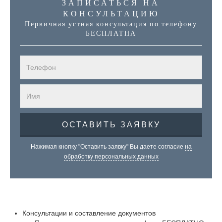
ЗАПИСАТЬСЯ НА
КОНСУЛЬТАЦИЮ
Первичная устная консультация по телефону
БЕСПЛАТНА
Нажимая кнопку "Оставить заявку" Вы даете согласие
на
обработку персональных данных
Консультации и составление документов