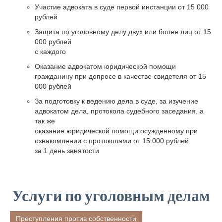
Участие адвоката в суде первой инстанции
от 15 000
рублей
Защита по уголовному делу двух или более лиц
от 15
000 рублей
с каждого
Оказание адвокатом юридической помощи
гражданину при допросе в качестве свидетеля
от 15
000 рублей
За подготовку к ведению дела в суде, за изучение
адвокатом дела, протокола судебного заседания, а
так же
оказание юридической помощи осужденному при
ознакомлении с протоколами
от 15 000 рублей
за 1 день занятости
Услуги по уголовным делам
Преступления против собственности