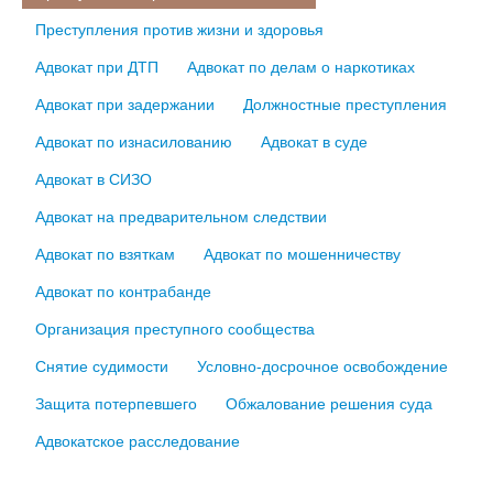
Преступления против жизни и здоровья
Адвокат при ДТП
Адвокат по делам о наркотиках
Адвокат при задержании
Должностные преступления
Адвокат по изнасилованию
Адвокат в суде
Адвокат в СИЗО
Адвокат на предварительном следствии
Адвокат по взяткам
Адвокат по мошенничеству
Адвокат по контрабанде
Организация преступного сообщества
Снятие судимости
Условно-досрочное освобождение
Защита потерпевшего
Обжалование решения суда
Адвокатское расследование