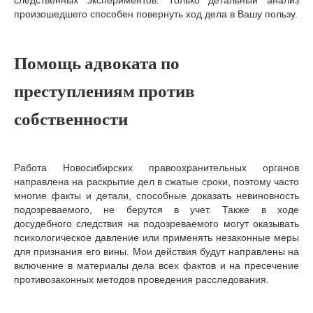
следственных экспериментов. Только детальный анализ
произошедшего способен повернуть ход дела в Вашу пользу.
Помощь адвоката по
преступлениям против
собственности
Работа Новосибирских правоохранительных органов
направлена на раскрытие дел в сжатые сроки, поэтому часто
многие факты и детали, способные доказать невиновность
подозреваемого, не берутся в учет. Также в ходе
досудебного следствия на подозреваемого могут оказывать
психологическое давление или применять незаконные меры
для признания его вины. Мои действия будут направлены на
включение в материалы дела всех фактов и на пресечение
противозаконных методов проведения расследования.