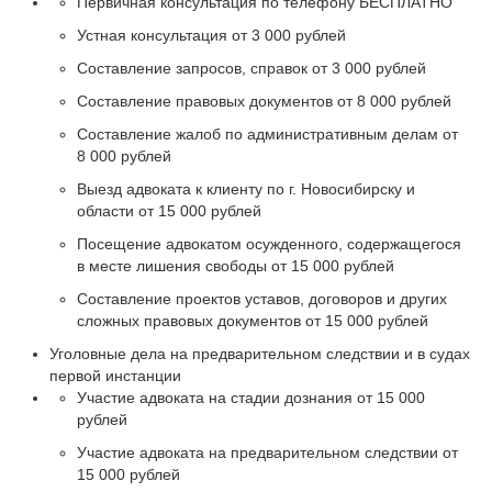
Первичная консультация по телефону
БЕСПЛАТНО
Устная консультация
от 3 000 рублей
Составление запросов, справок
от 3 000 рублей
Составление правовых документов
от 8 000 рублей
Составление жалоб по административным делам
от
8 000 рублей
Выезд адвоката к клиенту по г. Новосибирску и
области
от 15 000 рублей
Посещение адвокатом осужденного, содержащегося
в месте лишения свободы
от 15 000 рублей
Составление проектов уставов, договоров и других
сложных правовых документов
от 15 000 рублей
Уголовные дела на предварительном следствии и в судах
первой инстанции
Участие адвоката на стадии дознания
от 15 000
рублей
Участие адвоката на предварительном следствии
от
15 000 рублей