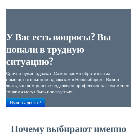
У Вас есть вопросы? Вы
попали в трудную
ситуацию?
Срочно нужен адвокат! Самое время обратиться за
помощью к опытным адвокатам в Новосибирске. Важно
знать, что чем раньше подключен профессионал, тем менее
тяжкими могут быть последствия!
Нужен адвокат!
Почему выбирают именно