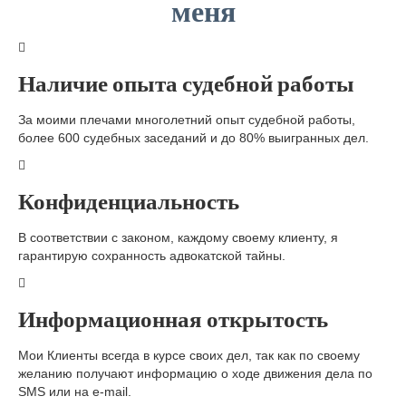
меня
Наличие опыта судебной работы
За моими плечами многолетний опыт судебной работы,
более 600 судебных заседаний и до 80% выигранных дел.
Конфиденциальность
В соответствии с законом, каждому своему клиенту, я
гарантирую сохранность адвокатской тайны.
Информационная открытость
Мои Клиенты всегда в курсе своих дел, так как по своему
желанию получают информацию о ходе движения дела по
SMS или на e-mail.