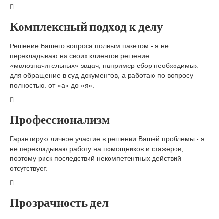
Комплексный подход к делу
Решение Вашего вопроса полным пакетом - я не
перекладываю на своих клиентов решение
«малозначительных» задач, например сбор необходимых
для обращение в суд документов, а работаю по вопросу
полностью, от «а» до «я».
Профессионализм
Гарантирую личное участие в решении Вашей проблемы - я
не перекладываю работу на помощников и стажеров,
поэтому риск последствий некомпетентных действий
отсутствует.
Прозрачность дел